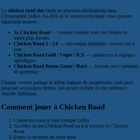
Le
chicken road slot
existe en plusieurs déclinaisons dans
l’écosystème 1xBet. Au-delà de la version principale, vous pouvez
également trouver :
1x Chicken Road
— version brandée avec des limites de
mises plus élevées
Chicken Road 2 / 2.0
— mécanique identique, univers mis à
jour
Chicken Road Gold / Vegas / ICE
— ambiances et réglages
spécifiques
Chicken Road Bonus Game / Race
— formats avec variantes
de gameplay
Chaque version partage la même logique de progression, mais peut
proposer ses propres limites, son propre rythme et une ambiance
visuelle différente.
Comment jouer à Chicken Road
Connectez-vous à votre compte 1xBet
Accédez au jeu Chicken Road ou à la version 1x Chicken
Road
Entrez le montant de votre mise