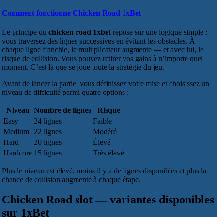
Comment fonctionne Chicken Road 1xBet
Le principe du
chicken road 1xbet
repose sur une logique simple :
vous traversez des lignes successives en évitant les obstacles. À
chaque ligne franchie, le multiplicateur augmente — et avec lui, le
risque de collision. Vous pouvez retirer vos gains à n’importe quel
moment. C’est là que se joue toute la stratégie du jeu.
Avant de lancer la partie, vous définissez votre mise et choisissez un
niveau de difficulté parmi quatre options :
Niveau
Nombre de lignes
Risque
Easy
24 lignes
Faible
Medium
22 lignes
Modéré
Hard
20 lignes
Élevé
Hardcore
15 lignes
Très élevé
Plus le niveau est élevé, moins il y a de lignes disponibles et plus la
chance de collision augmente à chaque étape.
Chicken Road slot — variantes disponibles
sur 1xBet