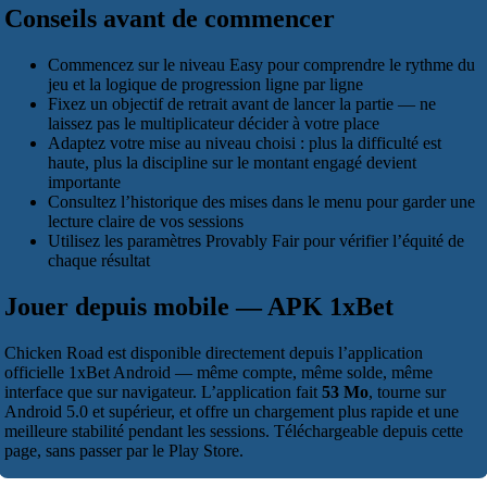
Conseils avant de commencer
Commencez sur le niveau Easy pour comprendre le rythme du
jeu et la logique de progression ligne par ligne
Fixez un objectif de retrait avant de lancer la partie — ne
laissez pas le multiplicateur décider à votre place
Adaptez votre mise au niveau choisi : plus la difficulté est
haute, plus la discipline sur le montant engagé devient
importante
Consultez l’historique des mises dans le menu pour garder une
lecture claire de vos sessions
Utilisez les paramètres Provably Fair pour vérifier l’équité de
chaque résultat
Jouer depuis mobile — APK 1xBet
Chicken Road est disponible directement depuis l’application
officielle 1xBet Android — même compte, même solde, même
interface que sur navigateur. L’application fait
53 Mo
, tourne sur
Android 5.0 et supérieur, et offre un chargement plus rapide et une
meilleure stabilité pendant les sessions. Téléchargeable depuis cette
page, sans passer par le Play Store.