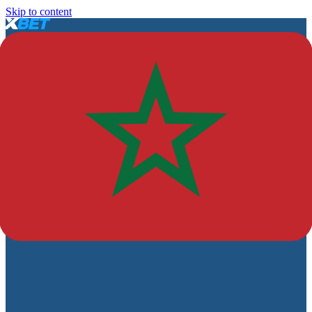
Skip to content